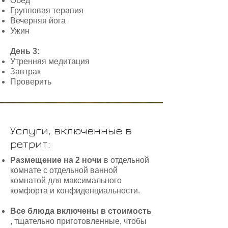
Обед
Групповая терапия
Вечерняя йога
Ужин
День 3:
Утренняя медитация
Завтрак
Проверить
Услуги, включенные в
ретрит:
Размещение на 2 ночи
в отдельной
комнате с отдельной ванной
комнатой для максимального
комфорта и конфиденциальности.
Все блюда включены в стоимость
, тщательно приготовленные, чтобы