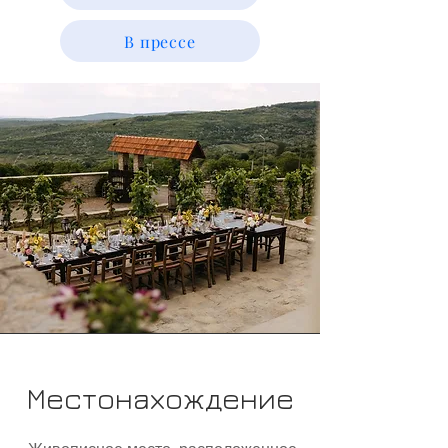
В прессе
Местонахождение