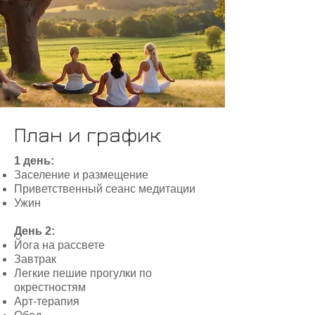
План и график
1 день:
Заселение и размещение
Приветственный сеанс медитации
Ужин
День 2:
Йога на рассвете
Завтрак
Легкие пешие прогулки по
окрестностям
Арт-терапия