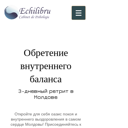
Обретение
внутреннего
баланса
3-дневный ретрит в
Молдове
Откройте для себя оазис покоя и
внутреннего выздоровления в самом
сердце Молдовы! Присоединяйтесь к