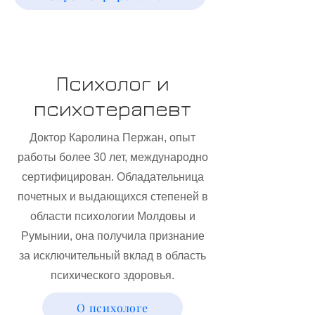
Психолог и
психотерапевт
Доктор Каролина Пержан, опыт
работы более 30 лет, международно
сертифицирован. Обладательница
почетных и выдающихся степеней в
области психологии Молдовы и
Румынии, она получила признание
за исключительный вклад в область
психического здоровья.
О психологе