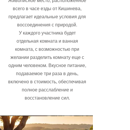
Живописное место, расположенное
всего в часе езды от Кишинева,
предлагает идеальные условия для
воссоединения с природой.
У каждого участника будет
отдельная комната и ванная
комната, с возможностью при
желании разделить комнату еще с
одним человеком. Вкусное питание,
подаваемое три раза в день,
включено в стоимость, обеспечивая
полное расслабление и
восстановление сил.